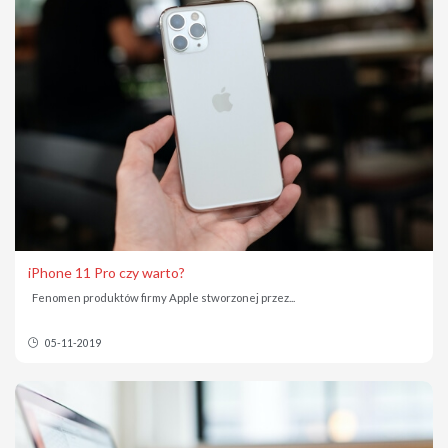
iPhone 11 Pro czy warto?
Fenomen produktów firmy Apple stworzonej przez...
05-11-2019