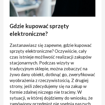
Gdzie kupować sprzęty
elektroniczne?
Zastanawiasz się zapewne, gdzie kupować
sprzęty elektroniczne? Oczywiście, cały
czas istnieje możliwość realizacji zakupów
stacjonarnych. Podczas wizyty w
tradycyjnym sklepie, można zobaczyć na
żywo dany obiekt, dotknąć go, zweryfikować
wyobrażenia z rzeczywistością. Z drugiej
strony, jeśli zdecydujemy się na zakup w
formie zdalnej niczego nie tracimy. W
sytuacji, w której dojdziemy do wniosku, że
zamówiony przedmiot nie spełnia naszych