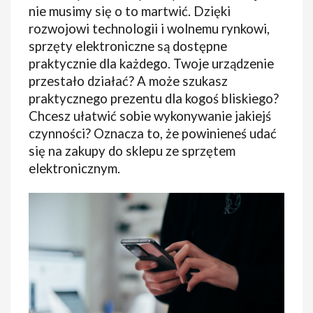
nie musimy się o to martwić. Dzięki
rozwojowi technologii i wolnemu rynkowi,
sprzęty elektroniczne są dostępne
praktycznie dla każdego. Twoje urządzenie
przestało działać? A może szukasz
praktycznego prezentu dla kogoś bliskiego?
Chcesz ułatwić sobie wykonywanie jakiejś
czynności? Oznacza to, że powinieneś udać
się na zakupy do sklepu ze sprzętem
elektronicznym.