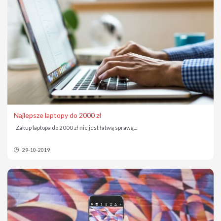
Najlepsze laptopy do 2000 zł
Zakup laptopa do 2000 zł nie jest łatwą sprawą...
29-10-2019