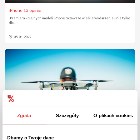
iPhone 13 opinie
Premiera kolejnych modeli iPhone to zawsze wielkie wydarzenie - nie tylko
dla...
05-01-2022
Zgoda
Szczegóły
O plikach cookies
Dbamy o Twoje dane