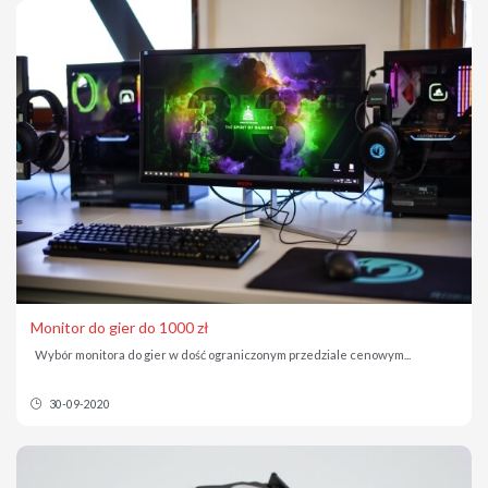
Monitor do gier do 1000 zł
Wybór monitora do gier w dość ograniczonym przedziale cenowym...
30-09-2020