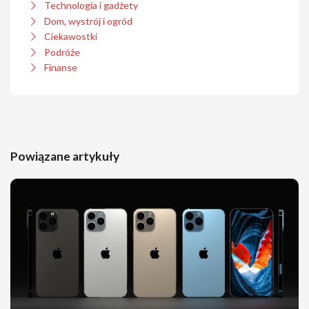
Technologia i gadżety
Dom, wystrój i ogród
Ciekawostki
Podróże
Finanse
Powiązane artykuły