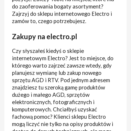
do zaoferowania bogaty asortyment?
Zajrzyj do sklepu internetowego Electro i
zamów to, czego potrzebujesz.
Zakupy na electro.pl
Czy słyszałeś kiedyś o sklepie
internetowym Electro? Jest to miejsce, do
którego warto zajrzeć zawsze wtedy, gdy
planujesz wymianę lub zakup nowego
sprzętu AGD i RTV. Pod jednym adresem
znajdziesz tu szeroką gamę produktów
dużego i małego AGD, sprzętów
elektronicznych, fotograficznych i
komputerowych. Chciałbyś uzyskać
fachową pomoc? Klienci sklepu Electro
mogą liczyć nie tylko na opisy produktów i