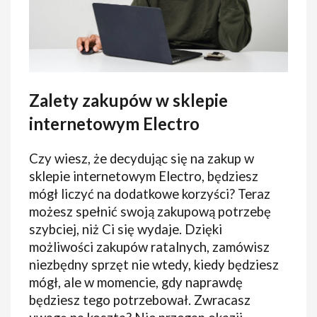
Zalety zakupów w sklepie
internetowym Electro
Czy wiesz, że decydując się na zakup w
sklepie internetowym Electro, będziesz
mógł liczyć na dodatkowe korzyści? Teraz
możesz spełnić swoją zakupową potrzebę
szybciej, niż Ci się wydaje. Dzięki
możliwości zakupów ratalnych, zamówisz
niezbędny sprzęt nie wtedy, kiedy będziesz
mógł, ale w momencie, gdy naprawdę
będziesz tego potrzebował. Zwracasz